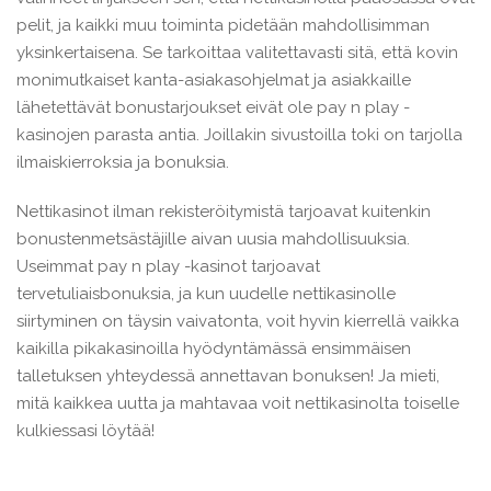
pelit, ja kaikki muu toiminta pidetään mahdollisimman
yksinkertaisena. Se tarkoittaa valitettavasti sitä, että kovin
monimutkaiset kanta-asiakasohjelmat ja asiakkaille
lähetettävät bonustarjoukset eivät ole pay n play -
kasinojen parasta antia. Joillakin sivustoilla toki on tarjolla
ilmaiskierroksia ja bonuksia.
Nettikasinot ilman rekisteröitymistä tarjoavat kuitenkin
bonustenmetsästäjille aivan uusia mahdollisuuksia.
Useimmat pay n play -kasinot tarjoavat
tervetuliaisbonuksia, ja kun uudelle nettikasinolle
siirtyminen on täysin vaivatonta, voit hyvin kierrellä vaikka
kaikilla pikakasinoilla hyödyntämässä ensimmäisen
talletuksen yhteydessä annettavan bonuksen! Ja mieti,
mitä kaikkea uutta ja mahtavaa voit nettikasinolta toiselle
kulkiessasi löytää!