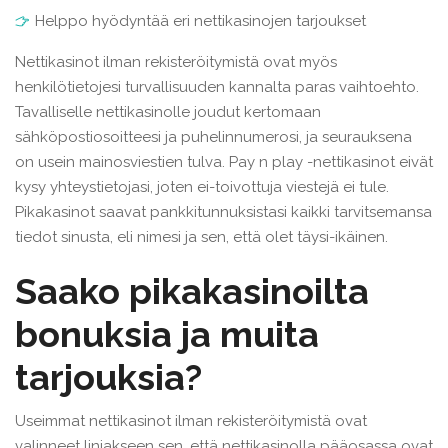
Helppo hyödyntää eri nettikasinojen tarjoukset
Nettikasinot ilman rekisteröitymistä ovat myös
henkilötietojesi turvallisuuden kannalta paras vaihtoehto.
Tavalliselle nettikasinolle joudut kertomaan
sähköpostiosoitteesi ja puhelinnumerosi, ja seurauksena
on usein mainosviestien tulva. Pay n play -nettikasinot eivät
kysy yhteystietojasi, joten ei-toivottuja viestejä ei tule.
Pikakasinot saavat pankkitunnuksistasi kaikki tarvitsemansa
tiedot sinusta, eli nimesi ja sen, että olet täysi-ikäinen.
Saako pikakasinoilta
bonuksia ja muita
tarjouksia?
Useimmat nettikasinot ilman rekisteröitymistä ovat
valinneet linjakseen sen, että nettikasinolla pääosassa ovat